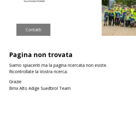
•
Pagina non trovata
Siamo spiacenti ma la pagina ricercata non esiste.
<<
>>
Ricontrollate la Vostra ricerca.
Grazie
Bmx Alto Adige Suedtirol Team