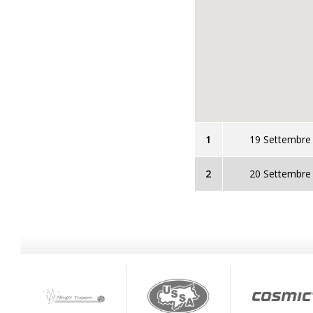
1
19 Settembre
2
20 Settembre