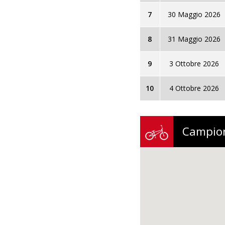
7
30 Maggio 2026
8
31 Maggio 2026
9
3 Ottobre 2026
10
4 Ottobre 2026
Campion