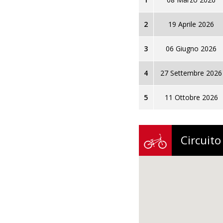
2
19 Aprile 2026
3
06 Giugno 2026
4
27 Settembre 2026
5
11 Ottobre 2026
Circuito