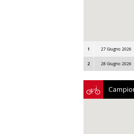
1
27 Giugno 2026
2
28 Giugno 2026
Campion