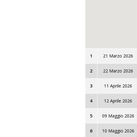
1
21 Marzo 2026
2
22 Marzo 2026
3
11 Aprile 2026
4
12 Aprile 2026
5
09 Maggio 2026
6
10 Maggio 2026